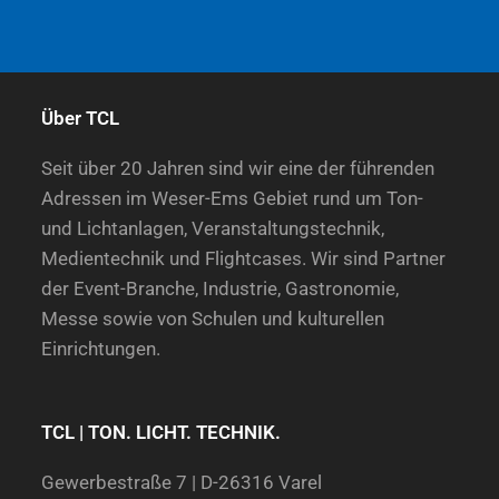
Über TCL
Seit über 20 Jahren sind wir eine der führenden
Adressen im Weser-Ems Gebiet rund um Ton-
und Lichtanlagen, Veranstaltungstechnik,
Medientechnik und Flightcases. Wir sind Partner
der Event-Branche, Industrie, Gastronomie,
Messe sowie von Schulen und kulturellen
Einrichtungen.
TCL | TON. LICHT. TECHNIK.
Gewerbestraße 7 | D-26316 Varel