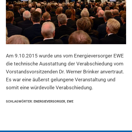
Am 9.10.2015 wurde uns vom Energieversorger EWE
die technische Ausstattung der Verabschiedung vom
Vorstandsvorsitzenden Dr. Werner Brinker anvertraut.
Es war eine äußerst gelungene Veranstaltung und
somit eine würdevolle Verabschiedung.
SCHLAGWÖRTER
:
ENERGIEVERSORGER
,
EWE